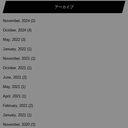
アーカイブ
November, 2024
(2)
October, 2024
(4)
May, 2022
(3)
January, 2022
(1)
November, 2021
(1)
October, 2021
(1)
June, 2021
(2)
May, 2021
(1)
April, 2021
(1)
February, 2021
(2)
January, 2021
(1)
November, 2020
(3)