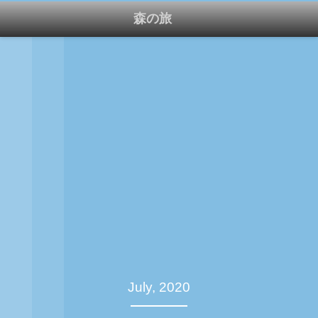
森の旅
July, 2020