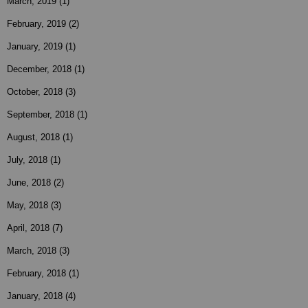
March, 2019
(1)
February, 2019
(2)
January, 2019
(1)
December, 2018
(1)
October, 2018
(3)
September, 2018
(1)
August, 2018
(1)
July, 2018
(1)
June, 2018
(2)
May, 2018
(3)
April, 2018
(7)
March, 2018
(3)
February, 2018
(1)
January, 2018
(4)