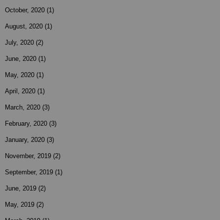
October, 2020
(1)
August, 2020
(1)
July, 2020
(2)
June, 2020
(1)
May, 2020
(1)
April, 2020
(1)
March, 2020
(3)
February, 2020
(3)
January, 2020
(3)
November, 2019
(2)
September, 2019
(1)
June, 2019
(2)
May, 2019
(2)