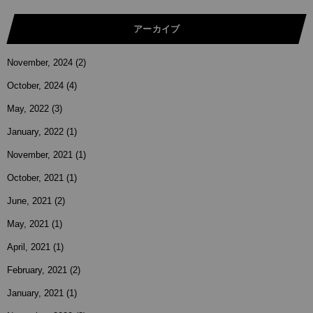
アーカイブ
November, 2024
(2)
October, 2024
(4)
May, 2022
(3)
January, 2022
(1)
November, 2021
(1)
October, 2021
(1)
June, 2021
(2)
May, 2021
(1)
April, 2021
(1)
February, 2021
(2)
January, 2021
(1)