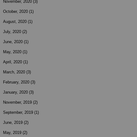
November, 2020
(3)
October, 2020
(1)
August, 2020
(1)
July, 2020
(2)
June, 2020
(1)
May, 2020
(1)
April, 2020
(1)
March, 2020
(3)
February, 2020
(3)
January, 2020
(3)
November, 2019
(2)
September, 2019
(1)
June, 2019
(2)
May, 2019
(2)