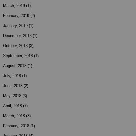
March, 2019
(1)
February, 2019
(2)
January, 2019
(1)
December, 2018
(1)
October, 2018
(3)
September, 2018
(1)
August, 2018
(1)
July, 2018
(1)
June, 2018
(2)
May, 2018
(3)
April, 2018
(7)
March, 2018
(3)
February, 2018
(1)
January, 2018
(4)