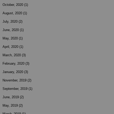
October, 2020
(1)
August, 2020
(1)
July, 2020
(2)
June, 2020
(1)
May, 2020
(1)
April, 2020
(1)
March, 2020
(3)
February, 2020
(3)
January, 2020
(3)
November, 2019
(2)
September, 2019
(1)
June, 2019
(2)
May, 2019
(2)
March, 2019
(1)