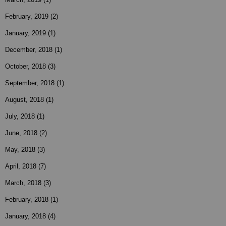
February, 2019
(2)
January, 2019
(1)
December, 2018
(1)
October, 2018
(3)
September, 2018
(1)
August, 2018
(1)
July, 2018
(1)
June, 2018
(2)
May, 2018
(3)
April, 2018
(7)
March, 2018
(3)
February, 2018
(1)
January, 2018
(4)