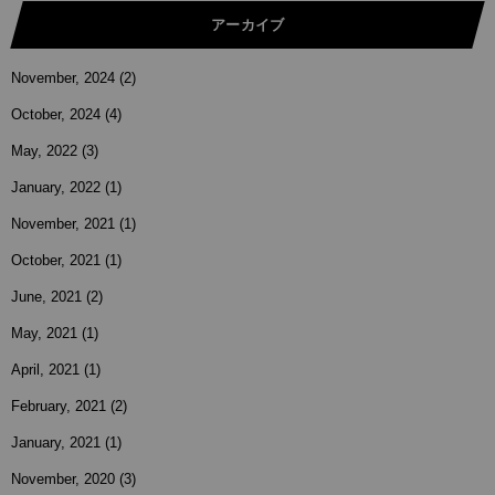
アーカイブ
November, 2024
(2)
October, 2024
(4)
May, 2022
(3)
January, 2022
(1)
November, 2021
(1)
October, 2021
(1)
June, 2021
(2)
May, 2021
(1)
April, 2021
(1)
February, 2021
(2)
January, 2021
(1)
November, 2020
(3)