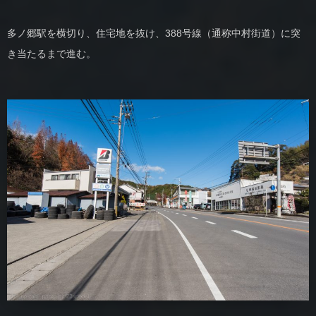
多ノ郷駅を横切り、住宅地を抜け、388号線（通称中村街道）に突
き当たるまで進む。