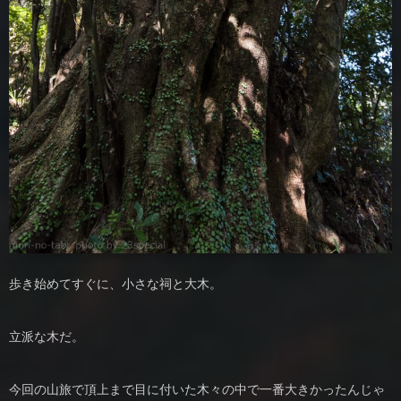
歩き始めてすぐに、小さな祠と大木。
立派な木だ。
今回の山旅で頂上まで目に付いた木々の中で一番大きかったんじゃ