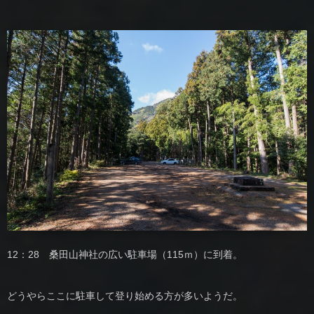
12：28 桑田山神社の広い駐車場（115ｍ）に到着。
どうやらここに駐車して登り始める方が多いようだ。