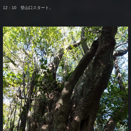
12：10 登山口スタート。