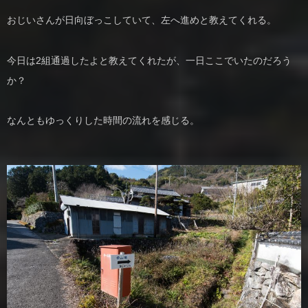
おじいさんが日向ぼっこしていて、左へ進めと教えてくれる。
今日は2組通過したよと教えてくれたが、一日ここでいたのだろう
か？
なんともゆっくりした時間の流れを感じる。