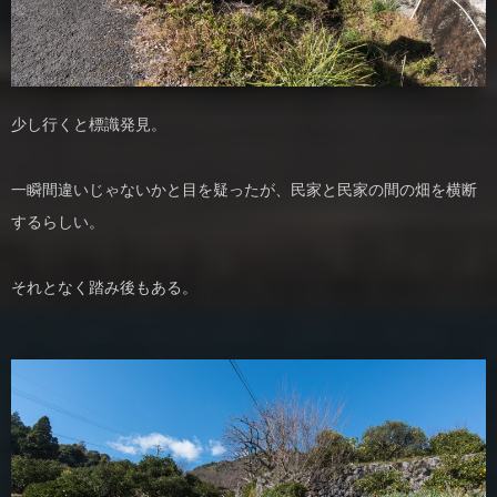
少し行くと標識発見。
一瞬間違いじゃないかと目を疑ったが、民家と民家の間の畑を横断
するらしい。
それとなく踏み後もある。