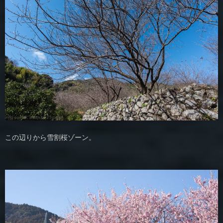
この辺りから雪割桜ゾーン。