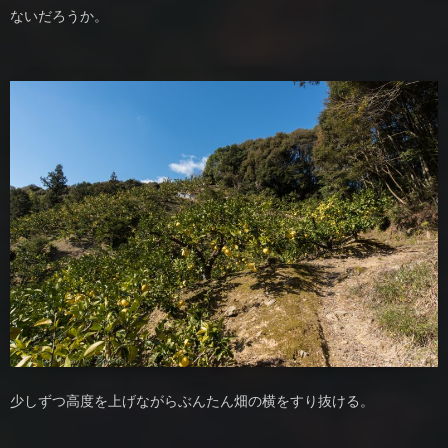
ないだろうか。
少しずつ高度を上げながらぶんたん畑の横をすり抜ける。