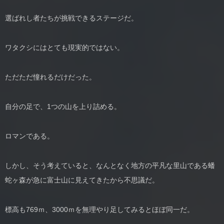
選ばれし者たちが挑戦できるステージだ。
ワタクシにはとても現実的ではない。
ただただ憧れるだけだった。
自分の足で、1つの山を上り詰める。
ロマンである。
しかし、そう考えていると、なんとなく地方の平凡な里山である蟠
蛇ヶ森が急に富士山に見えてきたから不思議だ。
標高も769ｍ、3000ｍを無理やり足してみるとほぼ同一だ。