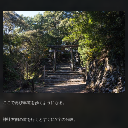
ここで再び車道を歩くようになる。
神社右側の道を行くとすぐにY字の分岐。