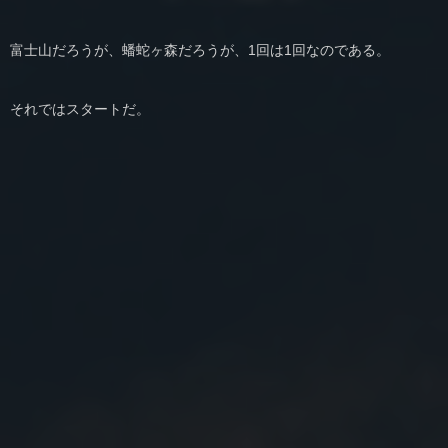
富士山だろうが、蟠蛇ヶ森だろうが、1回は1回なのである。
それではスタートだ。