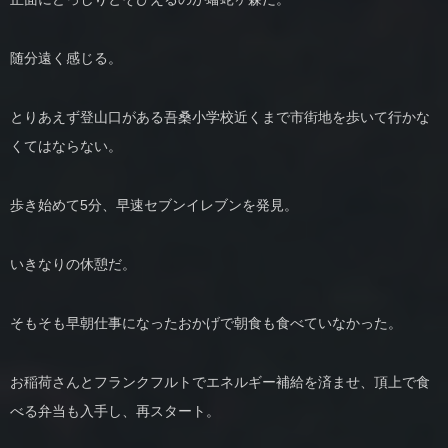
随分遠く感じる。
とりあえず登山口がある吾桑小学校近くまで市街地を歩いて行かな
くてはならない。
歩き始めて5分、早速セブンイレブンを発見。
いきなりの休憩だ。
そもそも早朝仕事になったおかげで朝食も食べていなかった。
お稲荷さんとフランクフルトでエネルギー補給を済ませ、頂上で食
べる弁当も入手し、再スタート。