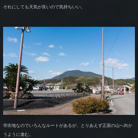
それにしても天気が良いので気持ちいい。
市街地なのでいろんなルートがあるが、とりあえず正面の山へ向か
うように進む。