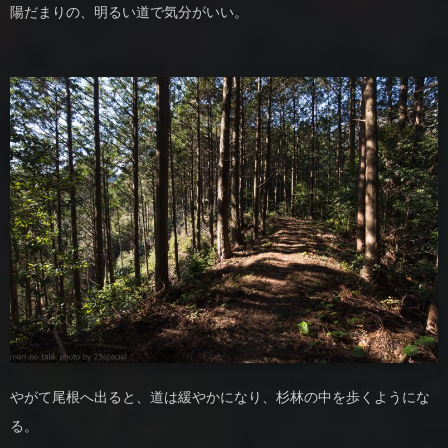
陽だまりの、明るい道で気分がいい。
やがて尾根へ出ると、道は緩やかになり、杉林の中を歩くようにな
る。