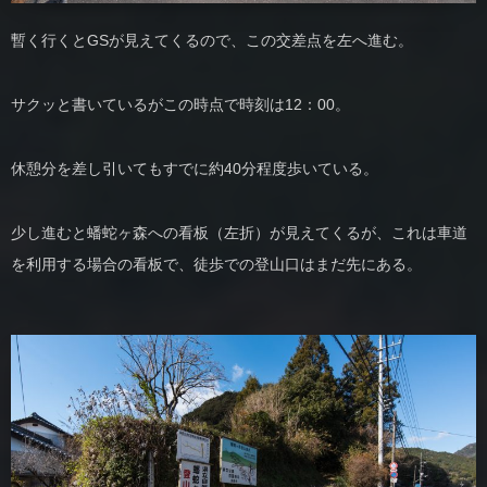
暫く行くとGSが見えてくるので、この交差点を左へ進む。
サクッと書いているがこの時点で時刻は12：00。
休憩分を差し引いてもすでに約40分程度歩いている。
少し進むと蟠蛇ヶ森への看板（左折）が見えてくるが、これは車道
を利用する場合の看板で、徒歩での登山口はまだ先にある。