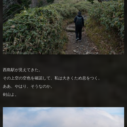
西島駅が見えてきた。
その上空の空色を確認して、私は大きくため息をつく。
ああ、やはり、そうなのか。
剣山よ。