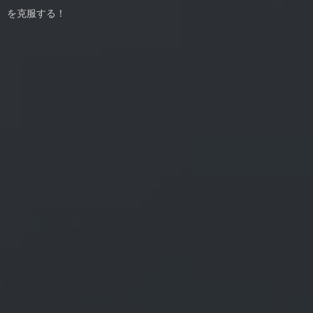
を克服する！