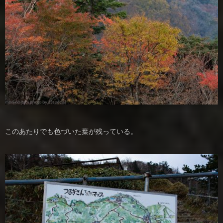
このあたりでも色づいた葉が残っている。