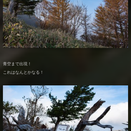
青空まで出現！
これはなんとかなる！