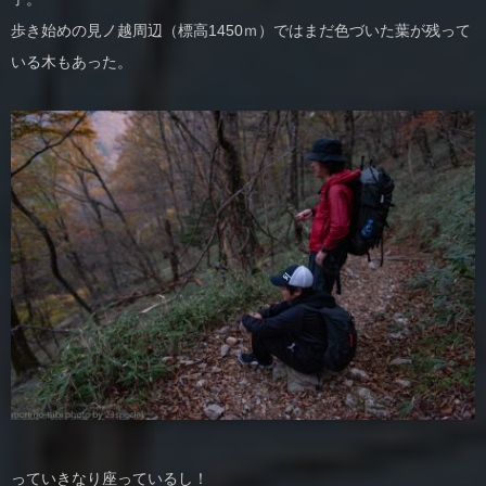
歩き始めの見ノ越周辺（標高1450ｍ）ではまだ色づいた葉が残って
いる木もあった。
っていきなり座っているし！