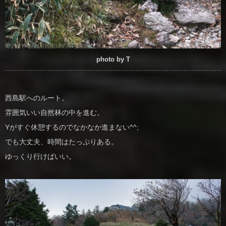
photo by T
西島駅へのルート。
雰囲気いい自然林の中を進む。
Yがすぐ休憩するのでなかなか進まない^^;
でも大丈夫、時間はたっぷりある。
ゆっくり行けばいい。