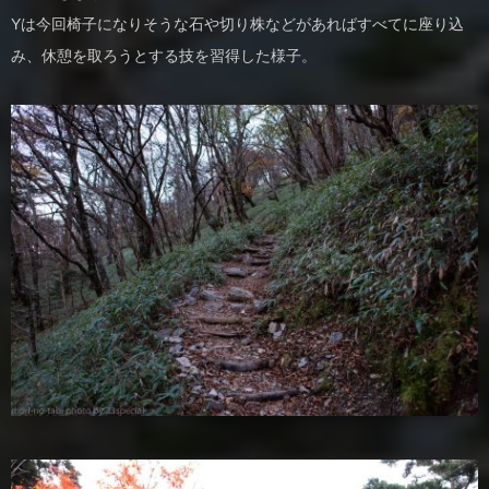
Yは今回椅子になりそうな石や切り株などがあればすべてに座り込
み、休憩を取ろうとする技を習得した様子。