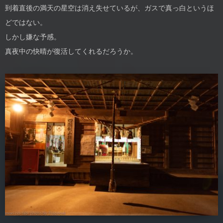
到着直後の満天の星空は消え失せているが、ガスで真っ白というほ
どではない。
しかし嫌な予感。
真夜中の快晴が復活してくれるだろうか。