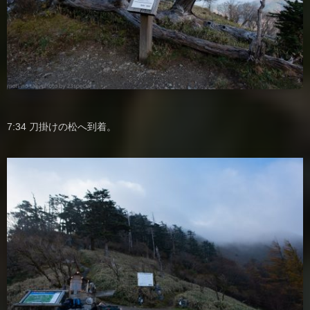
7:34 刀掛けの松へ到着。