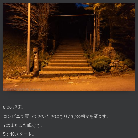
5:00 起床。
コンビニで買っておいたおにぎりだけの朝食を済ます。
Yはまだまだ眠そう。
5：40スタート。