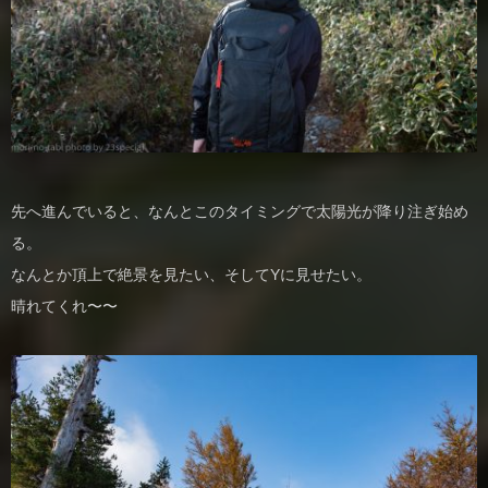
先へ進んでいると、なんとこのタイミングで太陽光が降り注ぎ始め
る。
なんとか頂上で絶景を見たい、そしてYに見せたい。
晴れてくれ〜〜