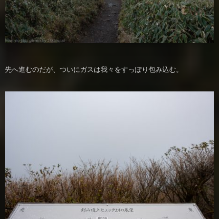
先へ進むのだが、ついにガスは我々をすっぽり包み込む。