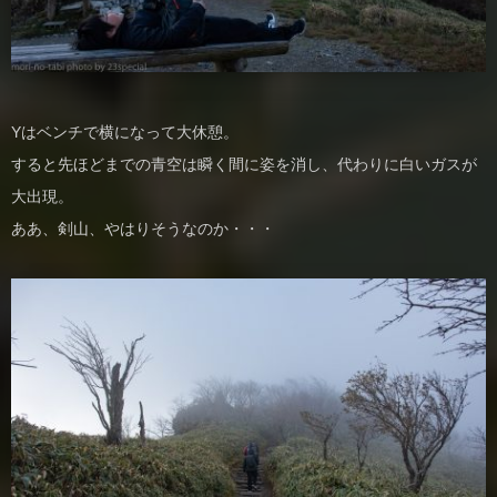
Yはベンチで横になって大休憩。
すると先ほどまでの青空は瞬く間に姿を消し、代わりに白いガスが
大出現。
ああ、剣山、やはりそうなのか・・・