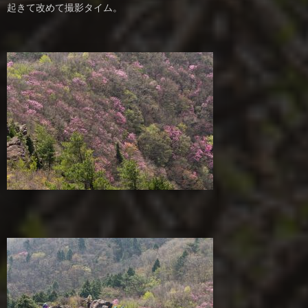
起きて改めて撮影タイム。