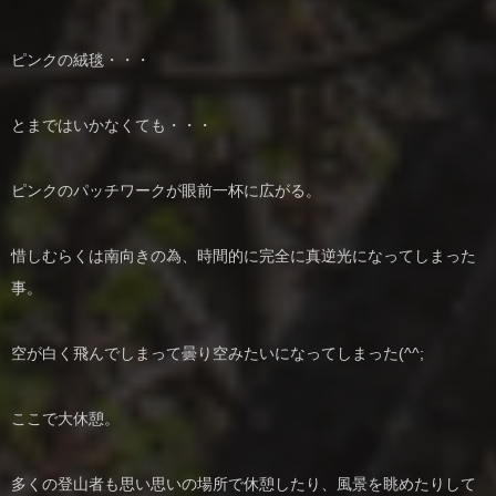
ピンクの絨毯・・・
とまではいかなくても・・・
ピンクのパッチワークが眼前一杯に広がる。
惜しむらくは南向きの為、時間的に完全に真逆光になってしまった
事。
空が白く飛んでしまって曇り空みたいになってしまった(^^;
ここで大休憩。
多くの登山者も思い思いの場所で休憩したり、風景を眺めたりして