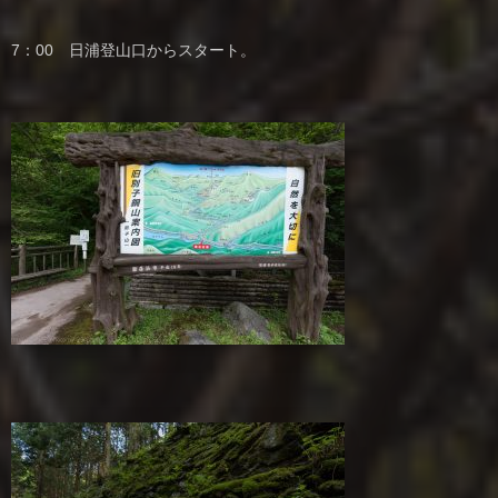
7：00 日浦登山口からスタート。