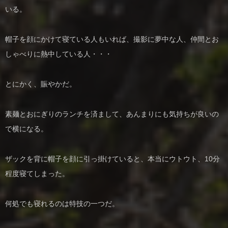
いる。
帽子を顔にかけて寝ている人もいれば、撮影に夢中な人、仲間とお
しゃべりに熱中している人・・・
とにかく、賑やかだ。
素麺とおにぎりのランチを済まして、あんまりにも気持ちが良いの
で横になる。
ザックを背に帽子を顔に引っ掛けていると、本当にウトウト、10分
程度寝てしまった。
何処でも寝れるのは特技の一つだ。