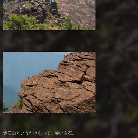
赤石山というだけあって、赤い岩石。