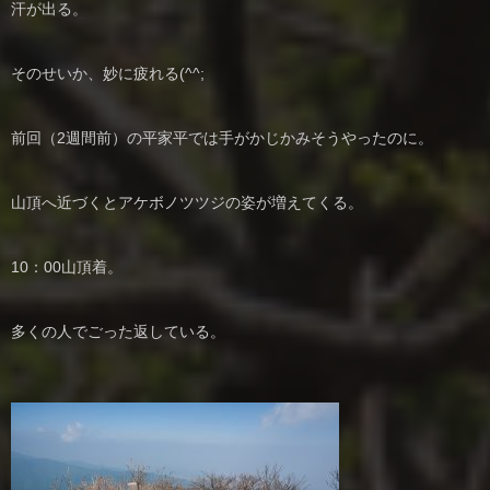
汗が出る。
そのせいか、妙に疲れる(^^;
前回（2週間前）の平家平では手がかじかみそうやったのに。
山頂へ近づくとアケボノツツジの姿が増えてくる。
10：00山頂着。
多くの人でごった返している。