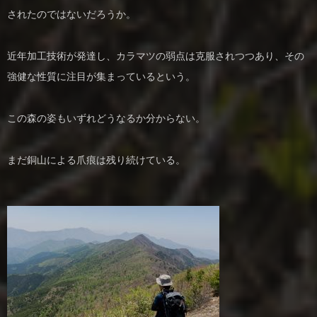
されたのではないだろうか。
近年加工技術が発達し、カラマツの弱点は克服されつつあり、その
強健な性質に注目が集まっているという。
この森の姿もいずれどうなるか分からない。
まだ銅山による爪痕は残り続けている。